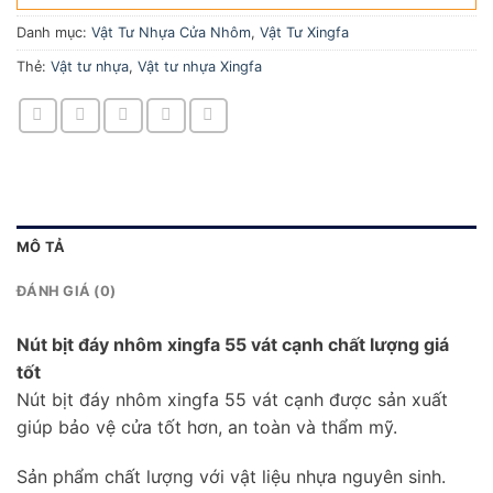
Danh mục:
Vật Tư Nhựa Cửa Nhôm
,
Vật Tư Xingfa
Thẻ:
Vật tư nhựa
,
Vật tư nhựa Xingfa
MÔ TẢ
ĐÁNH GIÁ (0)
Nút bịt đáy nhôm xingfa 55 vát cạnh chất lượng giá
tốt
Nút bịt đáy nhôm xingfa 55 vát cạnh được sản xuất
giúp bảo vệ cửa tốt hơn, an toàn và thẩm mỹ.
Sản phẩm chất lượng với vật liệu nhựa nguyên sinh.