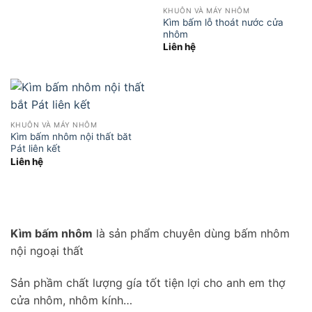
KHUÔN VÀ MÁY NHÔM
Kìm bấm lỗ thoát nước cửa
nhôm
Liên hệ
KHUÔN VÀ MÁY NHÔM
Kìm bấm nhôm nội thất băt
Pát liên kết
Liên hệ
Kìm bấm nhôm
là sản phẩm chuyên dùng bấm nhôm
nội ngoại thất
Sản phầm chất lượng gía tốt tiện lợi cho anh em thợ
cửa nhôm, nhôm kính…