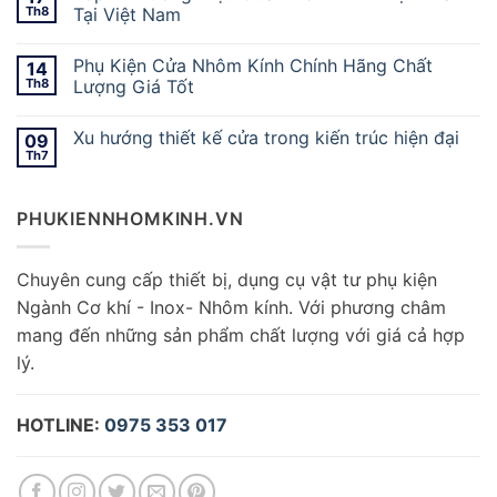
Th8
Tại Việt Nam
Phụ Kiện Cửa Nhôm Kính Chính Hãng Chất
14
Th8
Lượng Giá Tốt
Xu hướng thiết kế cửa trong kiến trúc hiện đại
09
Th7
PHUKIENNHOMKINH.VN
Chuyên cung cấp thiết bị, dụng cụ vật tư phụ kiện
Ngành Cơ khí - Inox- Nhôm kính. Với phương châm
mang đến những sản phẩm chất lượng với giá cả hợp
lý.
HOTLINE:
0975 353 017