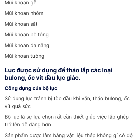
Mũi khoan gỗ
Mũi khoan nhôm
Mũi khoan sắt
Mũi khoan bê tông
Mũi khoan đa năng
Mũi khoan tường
Lục được sử dụng để tháo lắp các loại
bulong, ốc vít đầu lục giác.
Công dụng của bộ lục
Sử dụng lục tránh bị tòe đầu khi vặn, tháo bulong, ốc
vít quá sức
Bộ lục là sự lựa chọn rất cần thiết giúp việc lắp ghép
trở lên dễ dàng hơn.
Sản phẩm được làm bằng vật liệu thép không gỉ có độ