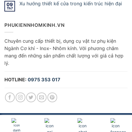
Xu hướng thiết kế cửa trong kiến trúc hiện đại
09
Th7
PHUKIENNHOMKINH.VN
Chuyên cung cấp thiết bị, dụng cụ vật tư phụ kiện
Ngành Cơ khí - Inox- Nhôm kính. Với phương châm
mang đến những sản phẩm chất lượng với giá cả hợp
lý.
HOTLINE:
0975 353 017