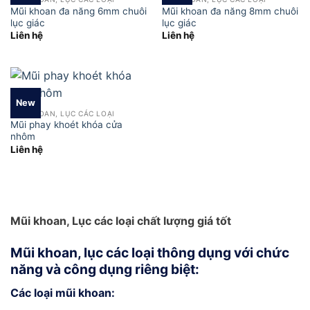
Mũi khoan đa năng 6mm chuôi
Mũi khoan đa năng 8mm chuôi
lục giác
lục giác
Liên hệ
Liên hệ
New
MŨI KHOAN, LỤC CÁC LOẠI
Mũi phay khoét khóa cửa
nhôm
Liên hệ
Mũi khoan, Lục các loại chất lượng giá tốt
Mũi khoan, lục các loại thông dụng với chức
năng và công dụng riêng biệt:
Các loại mũi khoan: