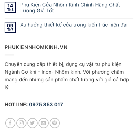
Phụ Kiện Cửa Nhôm Kính Chính Hãng Chất
14
Th8
Lượng Giá Tốt
Xu hướng thiết kế cửa trong kiến trúc hiện đại
09
Th7
PHUKIENNHOMKINH.VN
Chuyên cung cấp thiết bị, dụng cụ vật tư phụ kiện
Ngành Cơ khí - Inox- Nhôm kính. Với phương châm
mang đến những sản phẩm chất lượng với giá cả hợp
lý.
HOTLINE:
0975 353 017