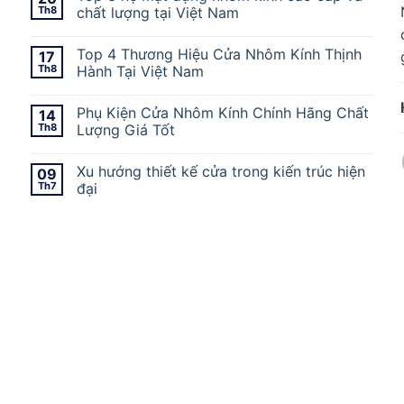
Th8
chất lượng tại Việt Nam
Top 4 Thương Hiệu Cửa Nhôm Kính Thịnh
17
Th8
Hành Tại Việt Nam
Phụ Kiện Cửa Nhôm Kính Chính Hãng Chất
14
Th8
Lượng Giá Tốt
Xu hướng thiết kế cửa trong kiến trúc hiện
09
Th7
đại