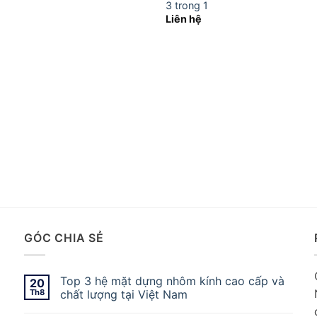
3 trong 1
Liên hệ
GÓC CHIA SẺ
Top 3 hệ mặt dựng nhôm kính cao cấp và
20
Th8
chất lượng tại Việt Nam