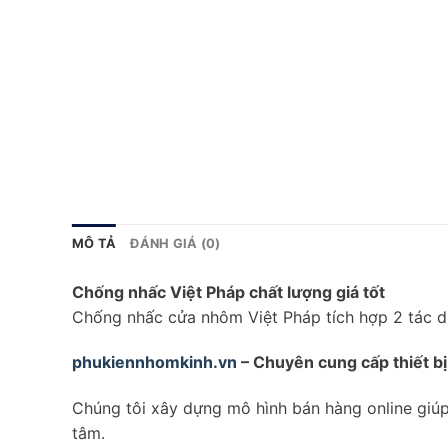
MÔ TẢ
ĐÁNH GIÁ (0)
Chống nhấc Việt Pháp chất lượng giá tốt
Chống nhấc cửa nhôm Việt Pháp tích hợp 2 tác 
phukiennhomkinh.vn
– Chuyên cung cấp thiết bị
Chúng tôi xây dựng mô hình bán hàng online giúp
tâm.