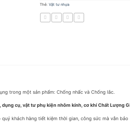
Thẻ:
Vật tư nhựa
dụng trong một sản phẩm: Chống nhấc và Chống lắc.
, dụng cụ, vật tư phụ kiện nhôm kính, cơ khí Chất Lượng Gi
 quý khách hàng tiết kiệm thời gian, công sức mà vẫn bảo 