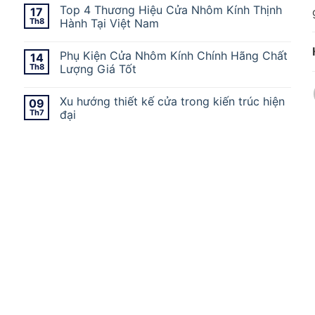
Top 4 Thương Hiệu Cửa Nhôm Kính Thịnh
17
Th8
Hành Tại Việt Nam
Phụ Kiện Cửa Nhôm Kính Chính Hãng Chất
14
Th8
Lượng Giá Tốt
Xu hướng thiết kế cửa trong kiến trúc hiện
09
Th7
đại